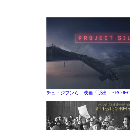
チュ・ジフンら、映画『脱出：PROJECT