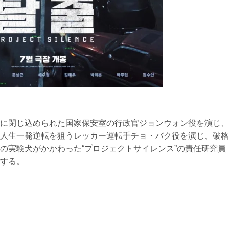
に閉じ込められた国家保安室の行政官ジョンウォン役を演じ、
人生一発逆転を狙うレッカー運転手チョ・バク役を演じ、破格
の実験犬がかかわった“プロジェクトサイレンス”の責任研究員
する。