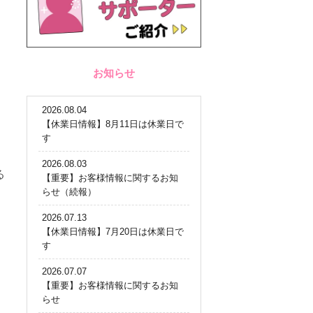
お知らせ
2026.08.04
【休業日情報】8月11日は休業日で
す
2026.08.03
る
【重要】お客様情報に関するお知
らせ（続報）
2026.07.13
【休業日情報】7月20日は休業日で
す
2026.07.07
【重要】お客様情報に関するお知
らせ