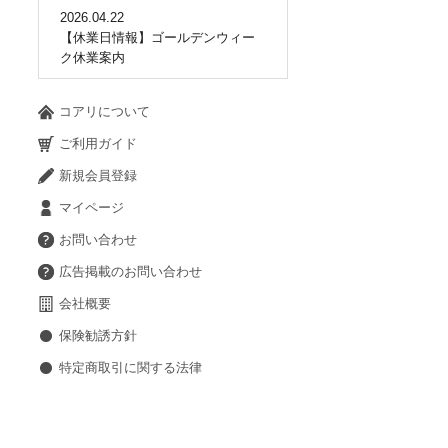
2026.04.22
【休業日情報】ゴールデンウィー
ク休業案内
コアリについて
ご利用ガイド
新規会員登録
マイページ
お問い合わせ
広告掲載のお問い合わせ
会社概要
保険勧誘方針
特定商取引に関する法律