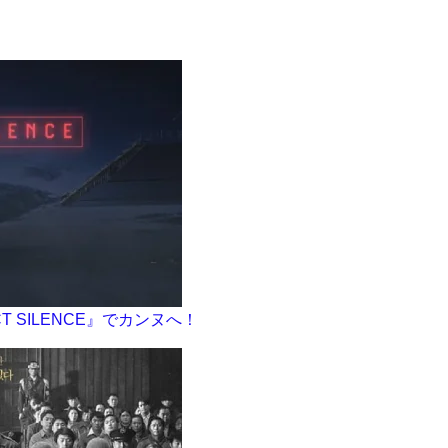
 SILENCE』でカンヌへ！