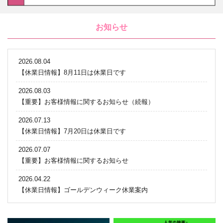
お知らせ
2026.08.04
【休業日情報】8月11日は休業日です
2026.08.03
【重要】お客様情報に関するお知らせ（続報）
2026.07.13
【休業日情報】7月20日は休業日です
2026.07.07
【重要】お客様情報に関するお知らせ
2026.04.22
【休業日情報】ゴールデンウィーク休業案内