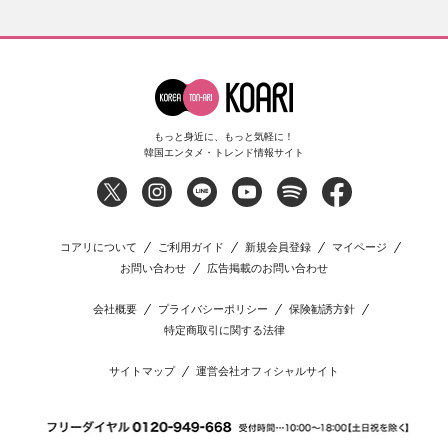
もっと身近に、もっと気軽に！
韓国エンタメ・トレンド情報サイト
コアリについて
ご利用ガイド
新規会員登録
マイページ
お問い合わせ
広告掲載のお問い合わせ
会社概要
プライバシーポリシー
保険勧誘方針
特定商取引に関する法律
サイトマップ
運営会社オフィシャルサイト