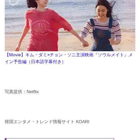
【Movie】キム・ダミ×チョン・ソニ主演映画『ソウルメイト』メ
イン予告編（日本語字幕付き）
写真提供：Netflix
韓国エンタメ・トレンド情報サイト KOARI