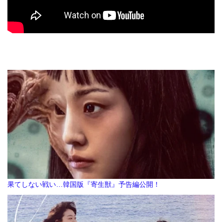
果てしない戦い…韓国版『寄生獣』予告編公開！