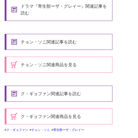
ドラマ『寄生獣ーザ・グレイー』関連記事を
読む
チョン・ソニ関連記事を読む
チョン・ソニ関連商品を見る
ク・ギョファン関連記事を読む
ク・ギョファン関連商品を見る
ク・ギョファン
チョン・ソニ
寄生獣ーザ・グレイー