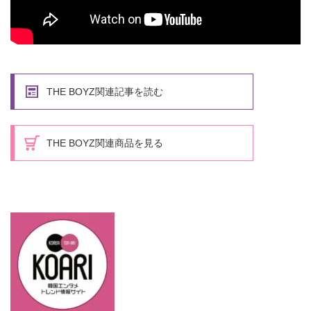
THE BOYZ関連記事を読む
THE BOYZ関連商品を見る