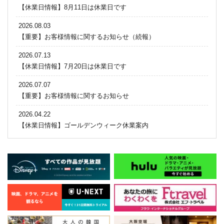
【休業日情報】8月11日は休業日です
2026.08.03
【重要】お客様情報に関するお知らせ（続報）
2026.07.13
【休業日情報】7月20日は休業日です
2026.07.07
【重要】お客様情報に関するお知らせ
2026.04.22
【休業日情報】ゴールデンウィーク休業案内