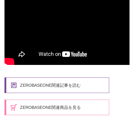
ZEROBASEONE関連記事を読む
ZEROBASEONE関連商品を見る