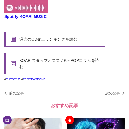
Spotify KOARI MUSIC
過去のCD売上ランキングを読む
KOARIスタッフオススメK－POPコラムを読
む
THEBOYZ
ZEROBASEONE
前の記事
次の記事
おすすめ記事