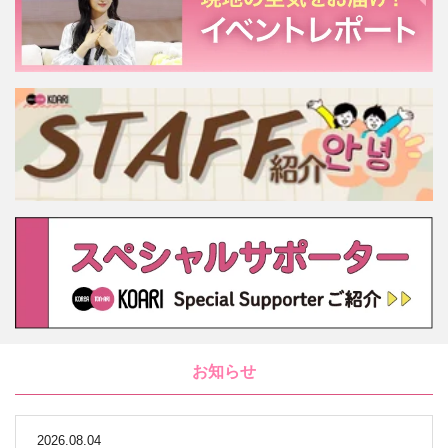
お知らせ
2026.08.04