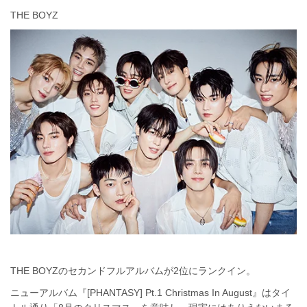
THE BOYZ
THE BOYZのセカンドフルアルバムが2位にランクイン。
ニューアルバム『[PHANTASY] Pt.1 Christmas In August』はタイ