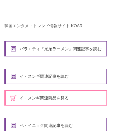
韓国エンタメ・トレンド情報サイト KOARI
バラエティ『兄弟ラーメン』関連記事を読む
イ・スンギ関連記事を読む
イ・スンギ関連商品を見る
ペ・イニョク関連記事を読む