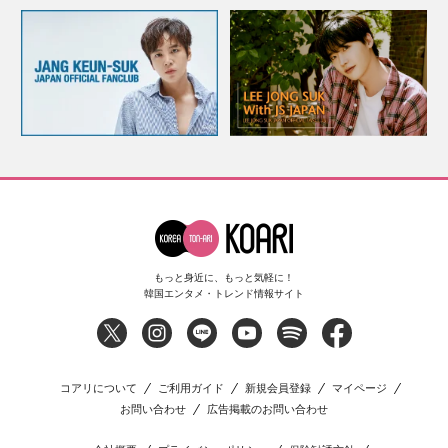
もっと身近に、もっと気軽に！
韓国エンタメ・トレンド情報サイト
コアリについて
ご利用ガイド
新規会員登録
マイページ
お問い合わせ
広告掲載のお問い合わせ