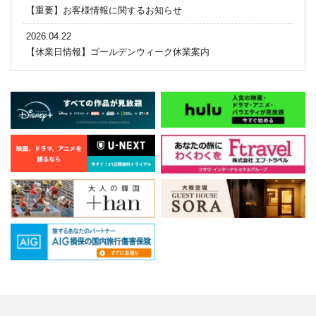
【重要】お客様情報に関するお知らせ
2026.04.22
【休業日情報】ゴールデンウィーク休業案内