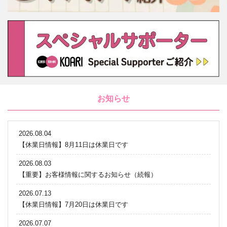
お知らせ
2026.08.04
【休業日情報】8月11日は休業日です
2026.08.03
【重要】お客様情報に関するお知らせ（続報）
2026.07.13
【休業日情報】7月20日は休業日です
2026.07.07