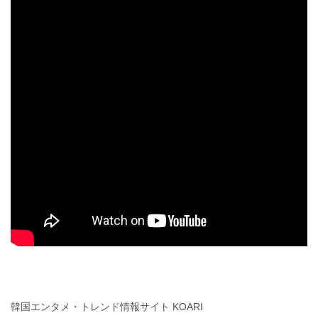
韓国エンタメ・トレンド情報サイト KOARI