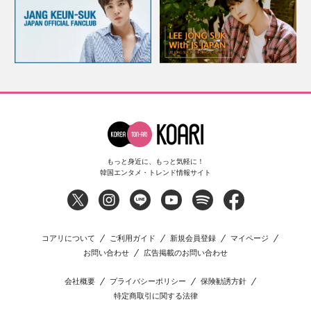
もっと身近に、もっと気軽に！
韓国エンタメ・トレンド情報サイト
コアリについて
ご利用ガイド
新規会員登録
マイページ
お問い合わせ
広告掲載のお問い合わせ
会社概要
プライバシーポリシー
保険勧誘方針
特定商取引に関する法律