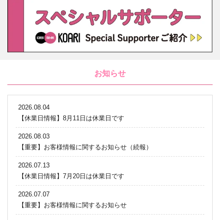
お知らせ
2026.08.04
【休業日情報】8月11日は休業日です
2026.08.03
【重要】お客様情報に関するお知らせ（続報）
2026.07.13
【休業日情報】7月20日は休業日です
2026.07.07
【重要】お客様情報に関するお知らせ