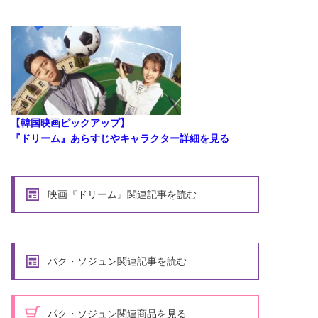
【韓国映画ピックアップ】
『ドリーム』あらすじやキャラクター詳細を見る
映画『ドリーム』関連記事を読む
パク・ソジュン関連記事を読む
パク・ソジュン関連商品を見る