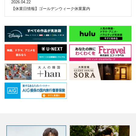
2026.04.22
【休業日情報】ゴールデンウィーク休業案内