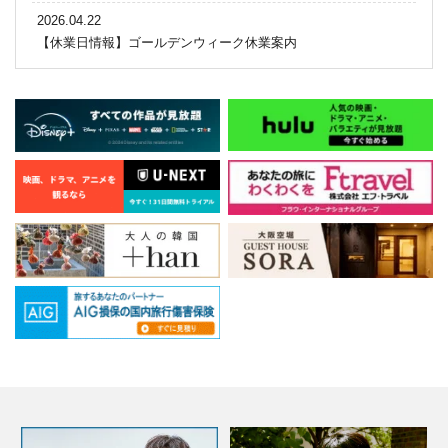
2026.04.22
【休業日情報】ゴールデンウィーク休業案内