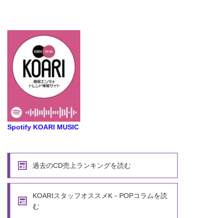
Spotify KOARI MUSIC
過去のCD売上ランキングを読む
KOARIスタッフオススメK－POPコラムを読
む