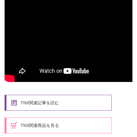
TNX関連記事を読む
TNX関連商品を見る