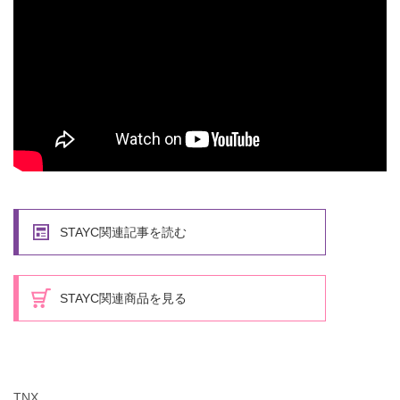
STAYC関連記事を読む
STAYC関連商品を見る
TNX