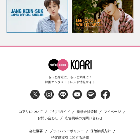
もっと身近に、もっと気軽に！
韓国エンタメ・トレンド情報サイト
コアリについて
ご利用ガイド
新規会員登録
マイページ
お問い合わせ
広告掲載のお問い合わせ
会社概要
プライバシーポリシー
保険勧誘方針
特定商取引に関する法律