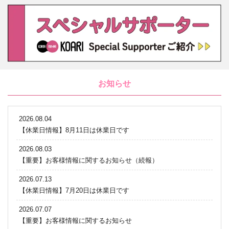
お知らせ
2026.08.04
【休業日情報】8月11日は休業日です
2026.08.03
【重要】お客様情報に関するお知らせ（続報）
2026.07.13
【休業日情報】7月20日は休業日です
2026.07.07
【重要】お客様情報に関するお知らせ