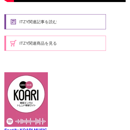
ITZY関連記事を読む
ITZY関連商品を見る