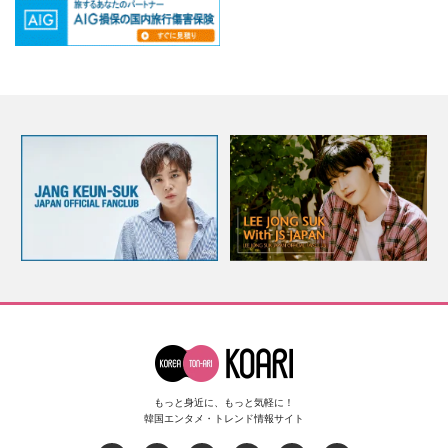
もっと身近に、もっと気軽に！
韓国エンタメ・トレンド情報サイト