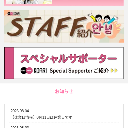
お知らせ
2026.08.04
【休業日情報】8月11日は休業日です
2026.08.03