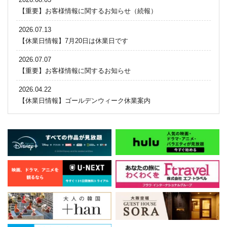
【重要】お客様情報に関するお知らせ（続報）
2026.07.13
【休業日情報】7月20日は休業日です
2026.07.07
【重要】お客様情報に関するお知らせ
2026.04.22
【休業日情報】ゴールデンウィーク休業案内