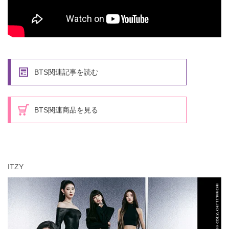
BTS関連記事を読む
BTS関連商品を見る
ITZY