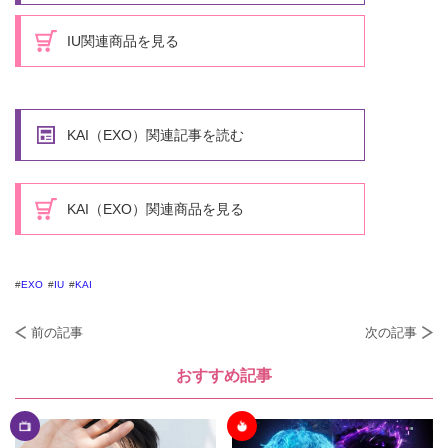
IU関連商品を見る
KAI（EXO）関連記事を読む
KAI（EXO）関連商品を見る
EXO
IU
KAI
前の記事
次の記事
おすすめ記事