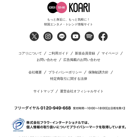
もっと身近に、もっと気軽に！
韓国エンタメ・トレンド情報サイト
コアリについて
ご利用ガイド
新規会員登録
マイページ
お問い合わせ
広告掲載のお問い合わせ
会社概要
プライバシーポリシー
保険勧誘方針
特定商取引に関する法律
サイトマップ
運営会社オフィシャルサイト