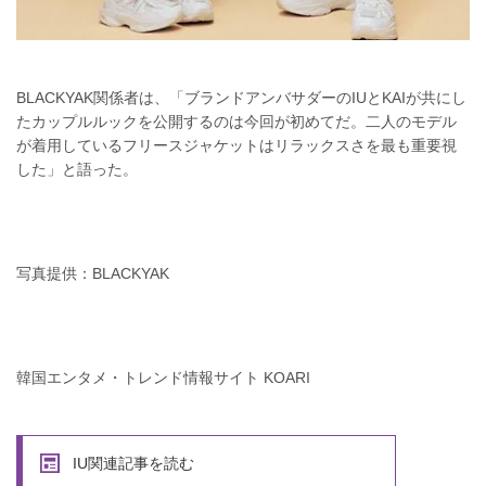
BLACKYAK関係者は、「ブランドアンバサダーのIUとKAIが共にし
たカップルルックを公開するのは今回が初めてだ。二人のモデル
が着用しているフリースジャケットはリラックスさを最も重要視
した」と語った。
写真提供：BLACKYAK
韓国エンタメ・トレンド情報サイト KOARI
IU関連記事を読む