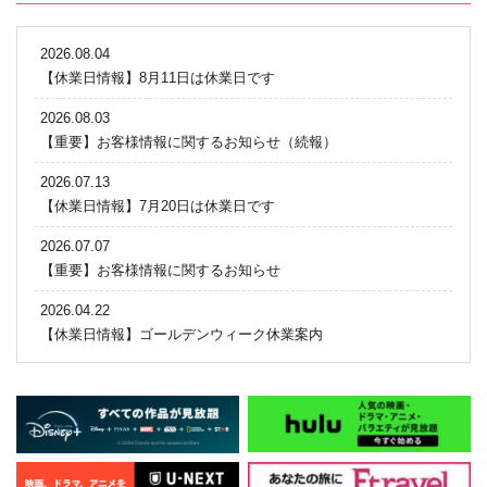
2026.08.04
【休業日情報】8月11日は休業日です
2026.08.03
【重要】お客様情報に関するお知らせ（続報）
2026.07.13
【休業日情報】7月20日は休業日です
2026.07.07
【重要】お客様情報に関するお知らせ
2026.04.22
【休業日情報】ゴールデンウィーク休業案内