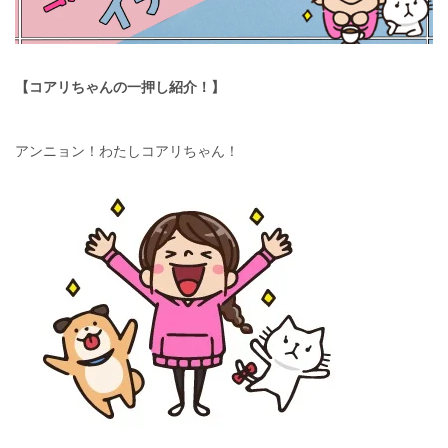
【コアリちゃんの一押し紹介！】
アンニョン！わたしコアリちゃん！