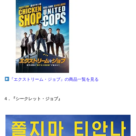
『エクストリーム・ジョブ』の商品一覧を見る
4．『シークレット・ジョブ』