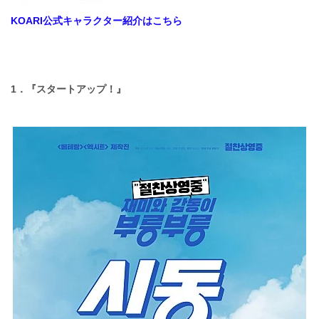
KOARI公式キャラクター紹介はこちら
1．
『スタートアップ！』