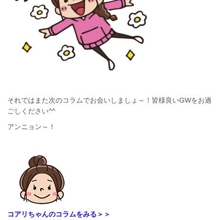
それではまた次のコラムでお会いしましょ～！皆様良いGWをお過
ごしください^^
アンニョン～！
コアリちゃんのコラムをみる＞＞