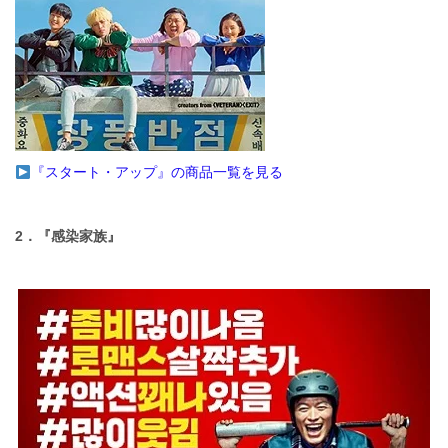
『スタート・アップ』の商品一覧を見る
2．『感染家族』