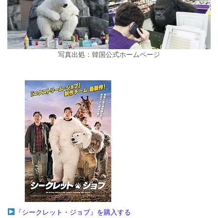
写真出処：韓国公式ホームページ
『シークレット・ジョブ』を購入する