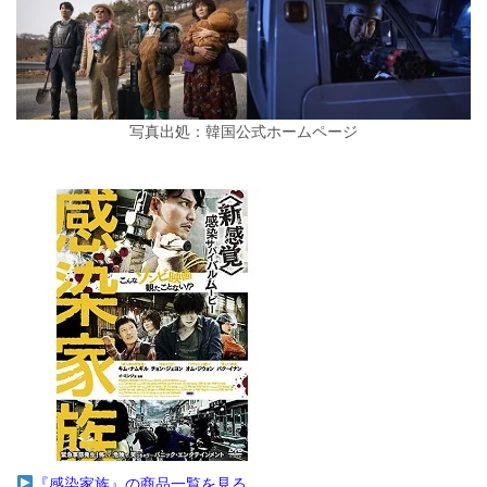
写真出処：韓国公式ホームページ
『感染家族』の商品一覧を見る