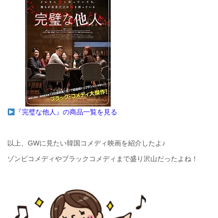
『完璧な他人』の商品一覧を見る
以上、GWに見たい韓国コメディ映画を紹介したよ♪
ゾンビコメディやブラックコメディまで盛り沢山だったよね！