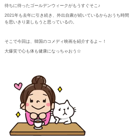
待ちに待ったゴールデンウィークがもうすぐそこ♪
2021年も去年に引き続き、外出自粛が続いているからおうち時間
を思いきり楽しもうと思っているの。
そこで今回は、韓国のコメディ映画を紹介するよ～！
大爆笑で心も体も健康になっちゃおう☆