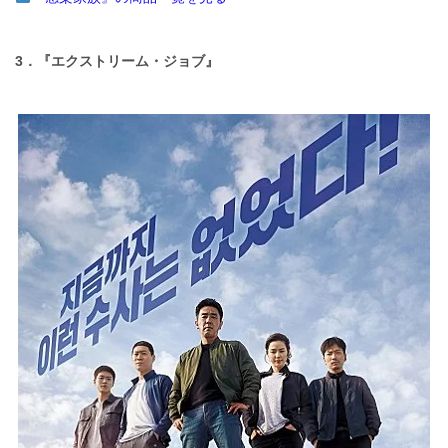
3．『エクストリーム・ジョブ』