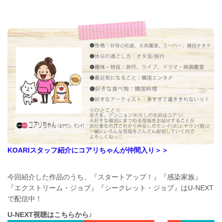
KOARIスタッフ紹介にコアリちゃんが仲間入り＞＞
今回紹介した作品のうち、『スタートアップ！』『感染家族』
『エクストリーム・ジョブ』『シークレット・ジョブ』はU-NEXT
で配信中！
U-NEXT視聴はこちらから♪