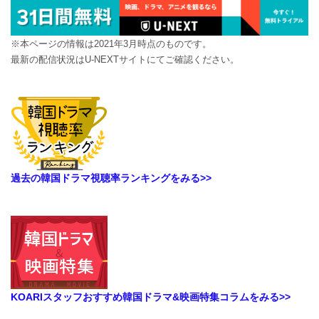
※本ページの情報は2021年3月時点のものです。
最新の配信状況はU-NEXTサイトにてご確認ください。
過去の韓国ドラマ視聴率ランキングをみる>>
KOARIスタッフおすすめ韓国ドラマ&映画特集コラムをみる>>