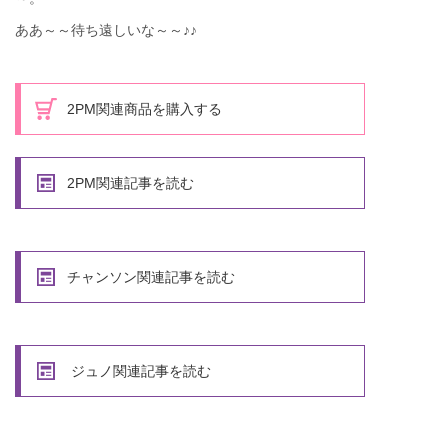
ああ～～待ち遠しいな～～♪♪
2PM関連商品を購入する
2PM関連記事を読む
チャンソン関連記事を読む
ジュノ関連記事を読む