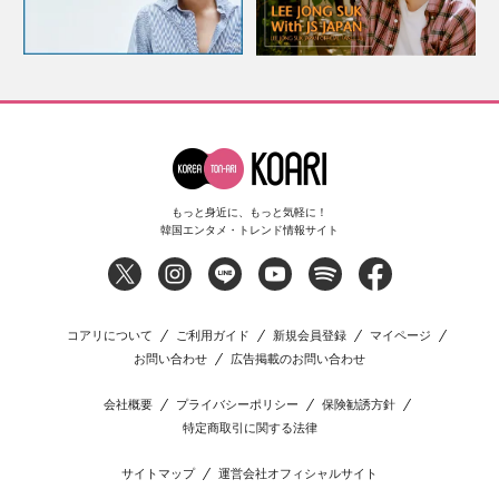
もっと身近に、もっと気軽に！
韓国エンタメ・トレンド情報サイト
コアリについて
ご利用ガイド
新規会員登録
マイページ
お問い合わせ
広告掲載のお問い合わせ
会社概要
プライバシーポリシー
保険勧誘方針
特定商取引に関する法律
サイトマップ
運営会社オフィシャルサイト