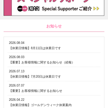
お知らせ
2026.08.04
【休業日情報】8月11日は休業日です
2026.08.03
【重要】お客様情報に関するお知らせ（続報）
2026.07.13
【休業日情報】7月20日は休業日です
2026.07.07
【重要】お客様情報に関するお知らせ
2026.04.22
【休業日情報】ゴールデンウィーク休業案内