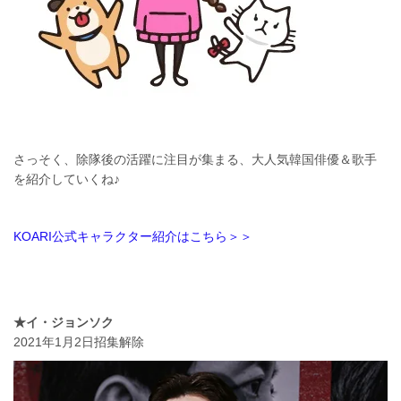
さっそく、除隊後の活躍に注目が集まる、大人気韓国俳優＆歌手
を紹介していくね♪
KOARI公式キャラクター紹介はこちら＞＞
★イ・ジョンソク
2021年1月2日招集解除