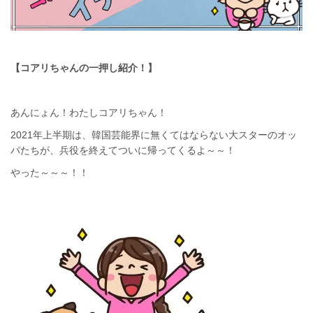
【コアリちゃんの一押し紹介！】
あんにょん！わたしコアリちゃん！
2021年上半期は、韓国芸能界に無くてはならない大スターのオッ
パたちが、兵役を終えてついに帰ってくるよ～～！
やった～～～！！