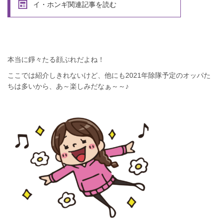
イ・ホンギ関連記事を読む
本当に錚々たる顔ぶれだよね！
ここでは紹介しきれないけど、他にも2021年除隊予定のオッパた
ちは多いから、あ～楽しみだなぁ～～♪