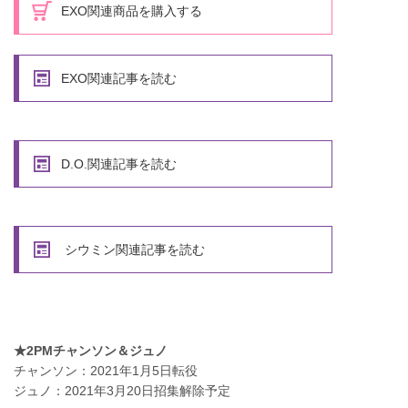
EXO関連商品を購入する
EXO関連記事を読む
D.O.関連記事を読む
シウミン関連記事を読む
★2PMチャンソン＆ジュノ
チャンソン：2021年1月5日転役
ジュノ：2021年3月20日招集解除予定