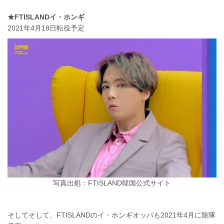
★FTISLANDイ・ホンギ
2021年4月18日転役予定
写真出処：FTISLAND韓国公式サイト
そしてそして、FTISLANDのイ・ホンギオッパも2021年4月に除隊