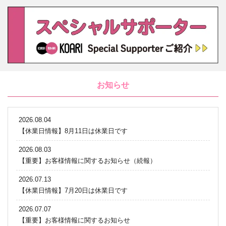
お知らせ
2026.08.04
【休業日情報】8月11日は休業日です
2026.08.03
【重要】お客様情報に関するお知らせ（続報）
2026.07.13
【休業日情報】7月20日は休業日です
2026.07.07
【重要】お客様情報に関するお知らせ