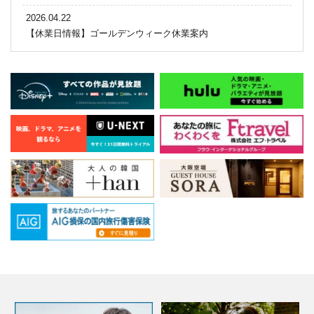
2026.04.22
【休業日情報】ゴールデンウィーク休業案内