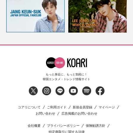
もっと身近に、もっと気軽に！
韓国エンタメ・トレンド情報サイト
コアリについて
ご利用ガイド
新規会員登録
マイページ
お問い合わせ
広告掲載のお問い合わせ
会社概要
プライバシーポリシー
保険勧誘方針
特定商取引に関する法律