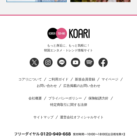
もっと身近に、もっと気軽に！
韓国エンタメ・トレンド情報サイト
コアリについて
ご利用ガイド
新規会員登録
マイページ
お問い合わせ
広告掲載のお問い合わせ
会社概要
プライバシーポリシー
保険勧誘方針
特定商取引に関する法律
サイトマップ
運営会社オフィシャルサイト