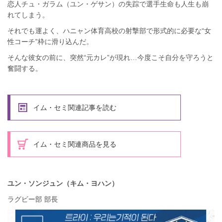
恋人チュ・ガラム（ユン・ゲサン）の失踪で選手生命も人生も崩
れてしまう。
それでも運よく、ハニャン体育高校の射撃部で形式的に必要な“女
性コーチ”枠に滑り込んだ。
そんな彼女の前に、突然“元カレ”が現れ…今度こそ自分を守ろうと
奮闘する。
イム・セミ関連記事を読む
イム・セミ関連商品を見る
ユン・ソンジュン（キム・ヨハン）
ラグビー部 部長