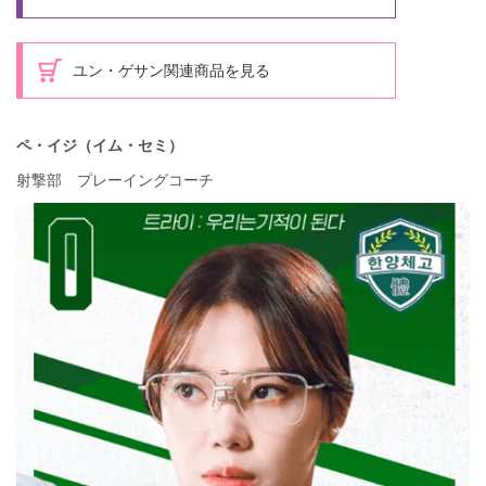
ユン・ゲサン関連商品を見る
ペ・イジ（イム・セミ）
射撃部 プレーイングコーチ