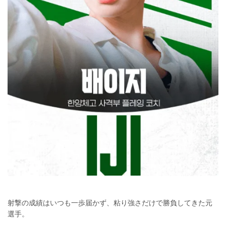
射撃の成績はいつも一歩届かず、粘り強さだけで勝負してきた元
選手。