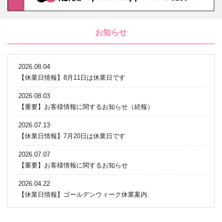
お知らせ
2026.08.04
【休業日情報】8月11日は休業日です
2026.08.03
【重要】お客様情報に関するお知らせ（続報）
2026.07.13
【休業日情報】7月20日は休業日です
2026.07.07
【重要】お客様情報に関するお知らせ
2026.04.22
【休業日情報】ゴールデンウィーク休業案内