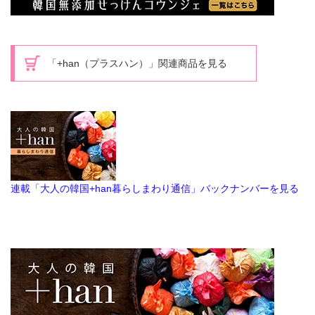
「+han（プラスハン）」関連商品を見る
連載「大人の韓国+han暮らしまわり通信」バックナンバーを見る