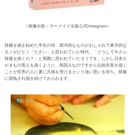
（画像出処：マーメイド出版公式Instagram）
韓服を描き始めた学生の頃、西洋的なものがおしゃれで東洋的な
モノがひどく「ださい」と思われていた時代、「どうして今さら
韓服を描くの？」と周囲に思われていたそうです。しかし日本人
がきもの美人を描くように、韓国人なのですから伝統衣装を描く
ことが世界の人に通じ共感を受けるという強い思いを持ち、韓服
に固執され描き続けておられます。