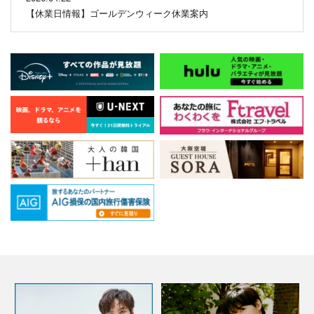
【休業日情報】ゴールデンウィーク休業案内