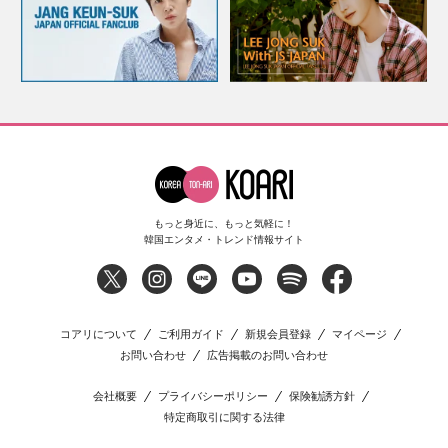
もっと身近に、もっと気軽に！
韓国エンタメ・トレンド情報サイト
コアリについて
ご利用ガイド
新規会員登録
マイページ
お問い合わせ
広告掲載のお問い合わせ
会社概要
プライバシーポリシー
保険勧誘方針
特定商取引に関する法律