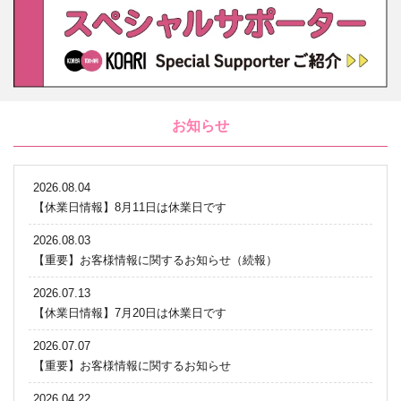
お知らせ
2026.08.04
【休業日情報】8月11日は休業日です
2026.08.03
【重要】お客様情報に関するお知らせ（続報）
2026.07.13
【休業日情報】7月20日は休業日です
2026.07.07
【重要】お客様情報に関するお知らせ
2026.04.22