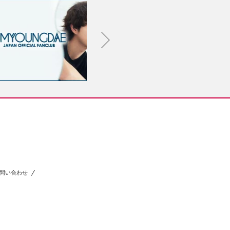
問い合わせ