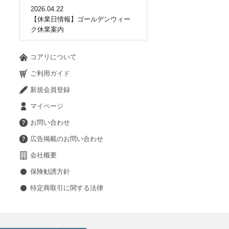
2026.04.22
【休業日情報】ゴールデンウィー
ク休業案内
コアリについて
ご利用ガイド
新規会員登録
マイページ
お問い合わせ
広告掲載のお問い合わせ
会社概要
保険勧誘方針
特定商取引に関する法律