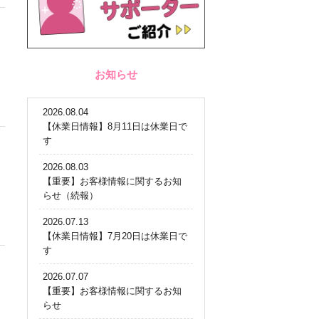
お知らせ
2026.08.04
【休業日情報】8月11日は休業日で
す
2026.08.03
【重要】お客様情報に関するお知
らせ（続報）
2026.07.13
【休業日情報】7月20日は休業日で
す
2026.07.07
【重要】お客様情報に関するお知
らせ