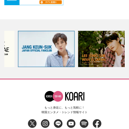
もっと身近に、もっと気軽に！
韓国エンタメ・トレンド情報サイト