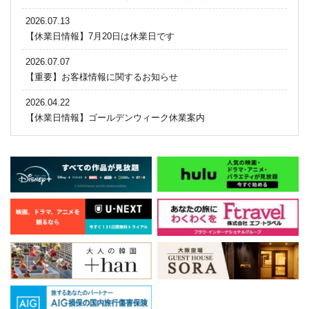
2026.07.13
【休業日情報】7月20日は休業日です
2026.07.07
【重要】お客様情報に関するお知らせ
2026.04.22
【休業日情報】ゴールデンウィーク休業案内