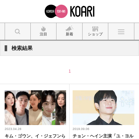
注目
新着
ショップ
検索結果
1
2023.04.28
2019.09.06
キム・ゴウン、イ・ジェフンら
チョン・ヘイン主演「ユ・ヨル