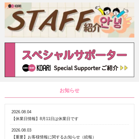
お知らせ
2026.08.04
【休業日情報】8月11日は休業日です
2026.08.03
【重要】お客様情報に関するお知らせ（続報）