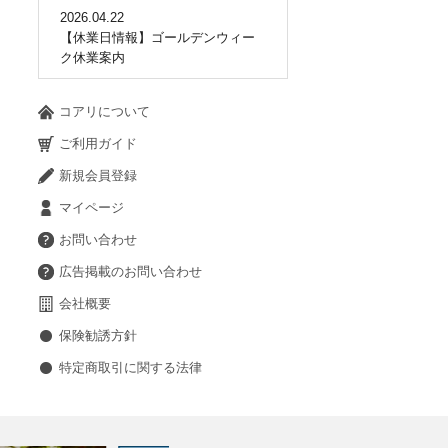
2026.04.22
【休業日情報】ゴールデンウィー
ク休業案内
コアリについて
ご利用ガイド
新規会員登録
マイページ
お問い合わせ
広告掲載のお問い合わせ
会社概要
保険勧誘方針
特定商取引に関する法律