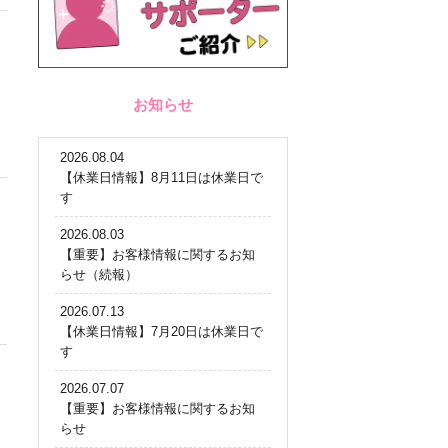
お知らせ
2026.08.04
【休業日情報】8月11日は休業日で
す
2026.08.03
【重要】お客様情報に関するお知
らせ（続報）
2026.07.13
【休業日情報】7月20日は休業日で
す
2026.07.07
【重要】お客様情報に関するお知
らせ