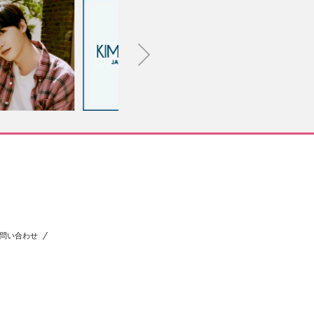
問い合わせ