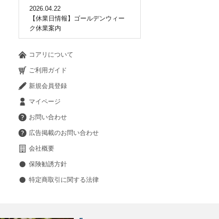
2026.04.22
【休業日情報】ゴールデンウィー
ク休業案内
コアリについて
ご利用ガイド
新規会員登録
マイページ
お問い合わせ
広告掲載のお問い合わせ
会社概要
保険勧誘方針
特定商取引に関する法律