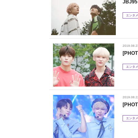
JBJ
エンタ
2019.08.2
[PH
エンタ
2019.08.2
[PHO
エンタ