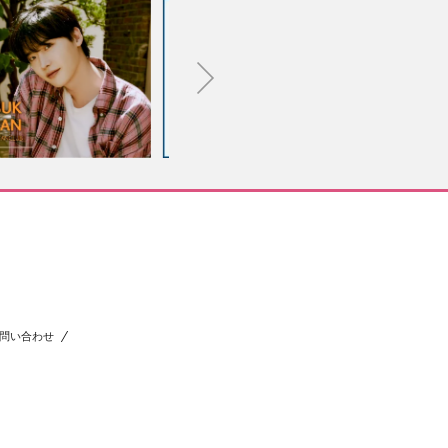
問い合わせ