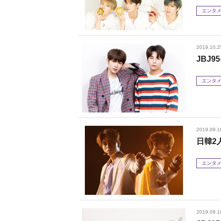
エンタ
2019.10.2
JBJ
エンタ
2019.09.1
日韓2
エンタ
2019.09.1