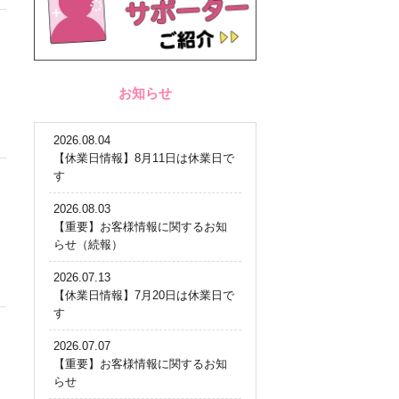
お知らせ
2026.08.04
【休業日情報】8月11日は休業日で
す
2026.08.03
【重要】お客様情報に関するお知
らせ（続報）
2026.07.13
【休業日情報】7月20日は休業日で
す
2026.07.07
【重要】お客様情報に関するお知
らせ