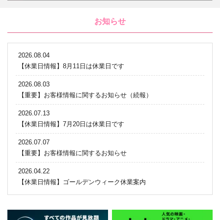
お知らせ
2026.08.04
【休業日情報】8月11日は休業日です
2026.08.03
【重要】お客様情報に関するお知らせ（続報）
2026.07.13
【休業日情報】7月20日は休業日です
2026.07.07
【重要】お客様情報に関するお知らせ
2026.04.22
【休業日情報】ゴールデンウィーク休業案内