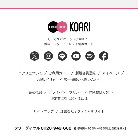
もっと身近に、もっと気軽に！
韓国エンタメ・トレンド情報サイト
コアリについて
ご利用ガイド
新規会員登録
マイページ
お問い合わせ
広告掲載のお問い合わせ
会社概要
プライバシーポリシー
保険勧誘方針
特定商取引に関する法律
サイトマップ
運営会社オフィシャルサイト