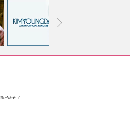
問い合わせ