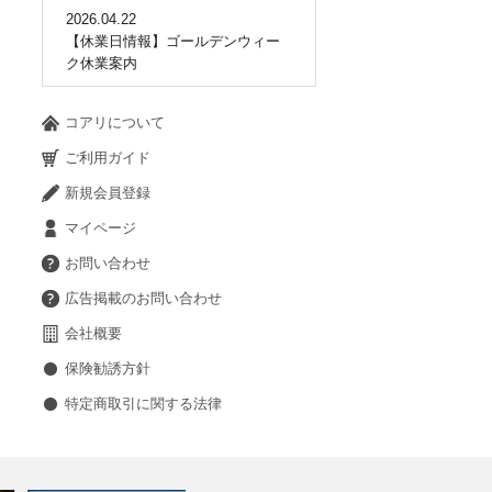
2026.04.22
【休業日情報】ゴールデンウィー
ク休業案内
コアリについて
ご利用ガイド
新規会員登録
マイページ
お問い合わせ
広告掲載のお問い合わせ
会社概要
保険勧誘方針
特定商取引に関する法律