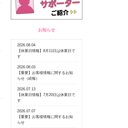
お知らせ
2026.08.04
【休業日情報】8月11日は休業日で
す
2026.08.03
【重要】お客様情報に関するお知
らせ（続報）
2026.07.13
【休業日情報】7月20日は休業日で
す
2026.07.07
【重要】お客様情報に関するお知
らせ