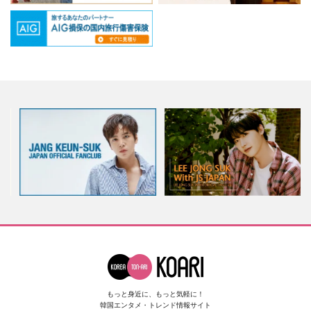
もっと身近に、もっと気軽に！
韓国エンタメ・トレンド情報サイト