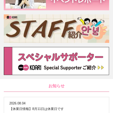
お知らせ
2026.08.04
【休業日情報】8月11日は休業日です