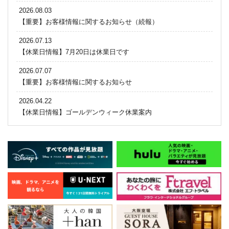
2026.08.03
【重要】お客様情報に関するお知らせ（続報）
2026.07.13
【休業日情報】7月20日は休業日です
2026.07.07
【重要】お客様情報に関するお知らせ
2026.04.22
【休業日情報】ゴールデンウィーク休業案内