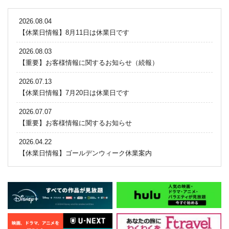
2026.08.04
【休業日情報】8月11日は休業日です
2026.08.03
【重要】お客様情報に関するお知らせ（続報）
2026.07.13
【休業日情報】7月20日は休業日です
2026.07.07
【重要】お客様情報に関するお知らせ
2026.04.22
【休業日情報】ゴールデンウィーク休業案内