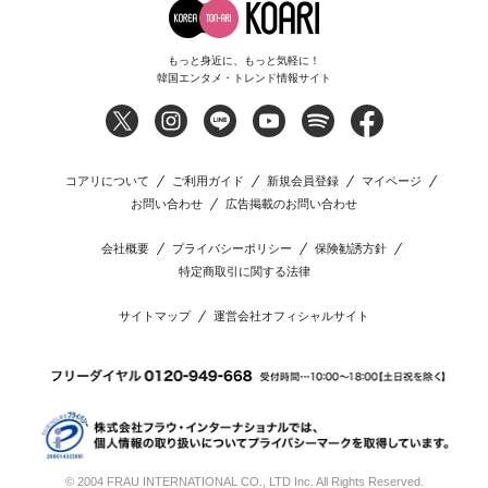
もっと身近に、もっと気軽に！
韓国エンタメ・トレンド情報サイト
コアリについて
ご利用ガイド
新規会員登録
マイページ
お問い合わせ
広告掲載のお問い合わせ
会社概要
プライバシーポリシー
保険勧誘方針
特定商取引に関する法律
サイトマップ
運営会社オフィシャルサイト
© 2004 FRAU INTERNATIONAL CO., LTD Inc. All Rights Reserved.