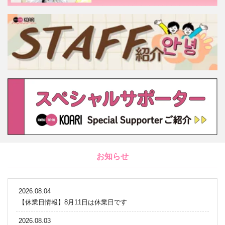
お知らせ
2026.08.04
【休業日情報】8月11日は休業日です
2026.08.03