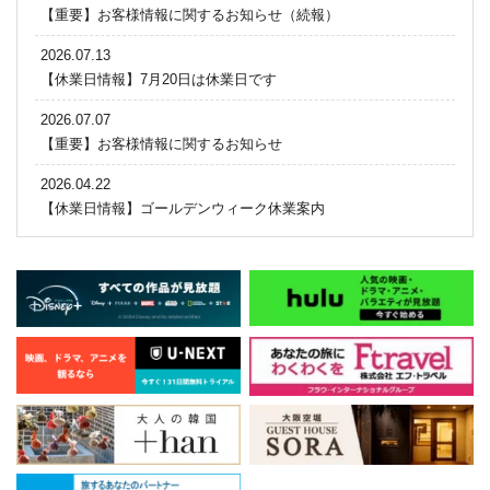
【重要】お客様情報に関するお知らせ（続報）
2026.07.13
【休業日情報】7月20日は休業日です
2026.07.07
【重要】お客様情報に関するお知らせ
2026.04.22
【休業日情報】ゴールデンウィーク休業案内