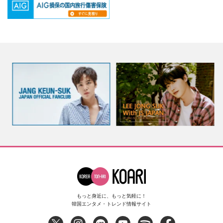
もっと身近に、もっと気軽に！
韓国エンタメ・トレンド情報サイト