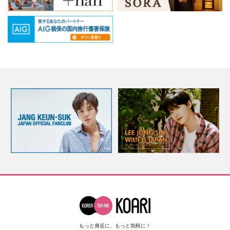
もっと身近に、もっと気軽に！