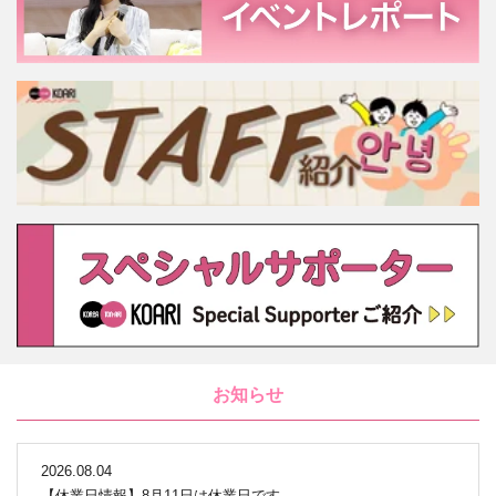
お知らせ
2026.08.04
【休業日情報】8月11日は休業日です