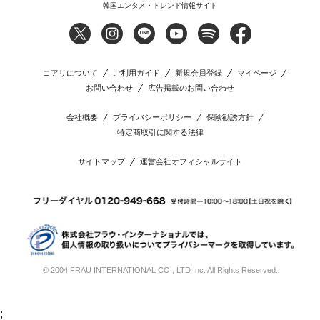
韓国エンタメ・トレンド情報サイト
コアリについて
ご利用ガイド
新規会員登録
マイページ
お問い合わせ
広告掲載のお問い合わせ
会社概要
プライバシーポリシー
保険勧誘方針
特定商取引に関する法律
サイトマップ
運営会社オフィシャルサイト
© 2004 FRAU INTERNATIONAL CO., LTD Inc. All Rights Reserved.
;