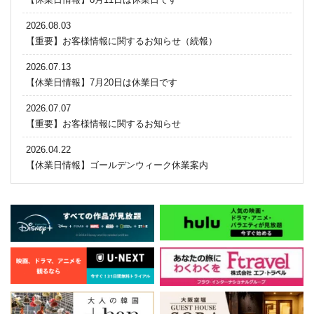
2026.08.03
【重要】お客様情報に関するお知らせ（続報）
2026.07.13
【休業日情報】7月20日は休業日です
2026.07.07
【重要】お客様情報に関するお知らせ
2026.04.22
【休業日情報】ゴールデンウィーク休業案内