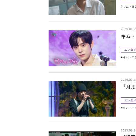
キム・ヨ
2025.09.2
キム・
エンタ
キム・ヨ
2025.09.2
『月ま
エンタ
キム・ヨ
2025.09.2