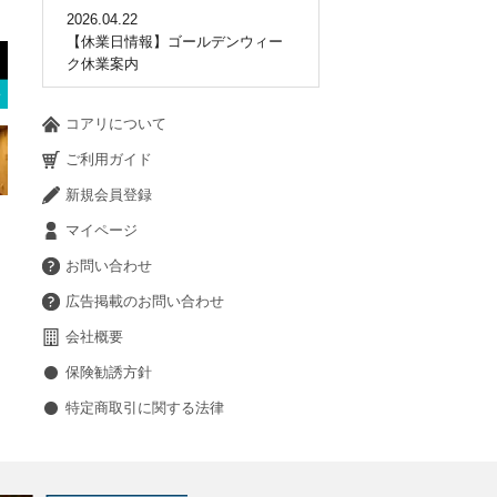
2026.04.22
【休業日情報】ゴールデンウィー
ク休業案内
コアリについて
ご利用ガイド
新規会員登録
マイページ
お問い合わせ
広告掲載のお問い合わせ
会社概要
保険勧誘方針
特定商取引に関する法律