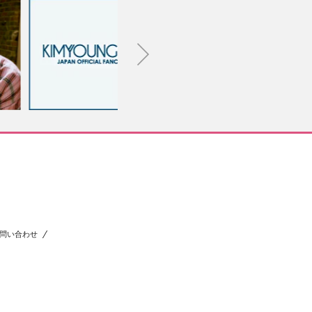
問い合わせ