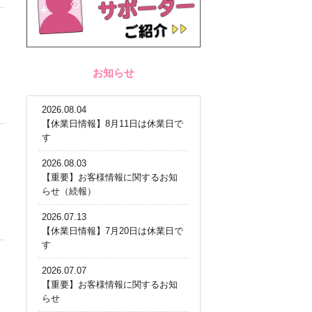
お知らせ
2026.08.04
【休業日情報】8月11日は休業日で
す
2026.08.03
【重要】お客様情報に関するお知
らせ（続報）
2026.07.13
【休業日情報】7月20日は休業日で
す
2026.07.07
【重要】お客様情報に関するお知
らせ