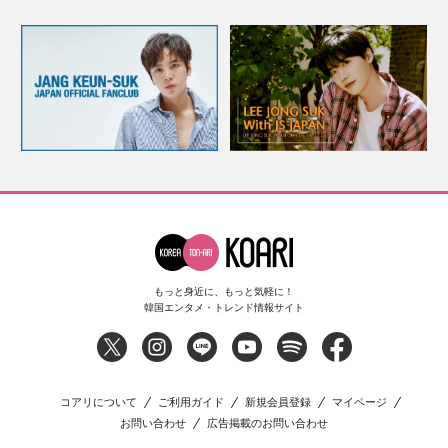
もっと身近に、もっと気軽に！
韓国エンタメ・トレンド情報サイト
コアリについて
ご利用ガイド
新規会員登録
マイページ
お問い合わせ
広告掲載のお問い合わせ