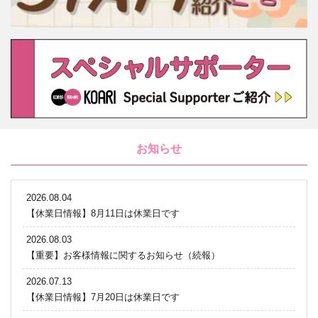
お知らせ
2026.08.04
【休業日情報】8月11日は休業日です
2026.08.03
【重要】お客様情報に関するお知らせ（続報）
2026.07.13
【休業日情報】7月20日は休業日です