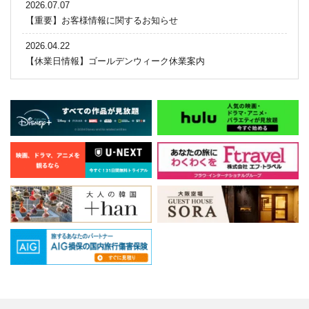
2026.07.07
【重要】お客様情報に関するお知らせ
2026.04.22
【休業日情報】ゴールデンウィーク休業案内