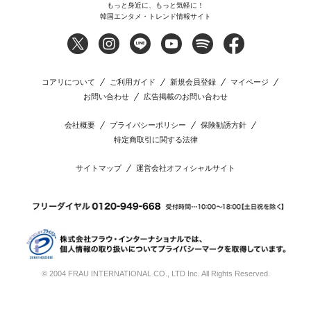
もっと身近に、もっと気軽に！
韓国エンタメ・トレンド情報サイト
コアリについて
ご利用ガイド
新規会員登録
マイページ
お問い合わせ
広告掲載のお問い合わせ
会社概要
プライバシーポリシー
保険勧誘方針
特定商取引に関する法律
サイトマップ
運営会社オフィシャルサイト
© 2004 FRAU INTERNATIONAL CO., LTD Inc. All Rights Reserved.