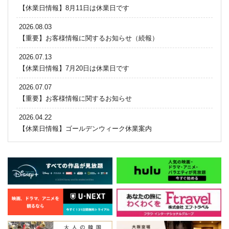
【休業日情報】8月11日は休業日です
2026.08.03
【重要】お客様情報に関するお知らせ（続報）
2026.07.13
【休業日情報】7月20日は休業日です
2026.07.07
【重要】お客様情報に関するお知らせ
2026.04.22
【休業日情報】ゴールデンウィーク休業案内