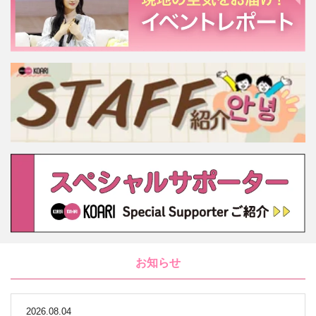
お知らせ
2026.08.04