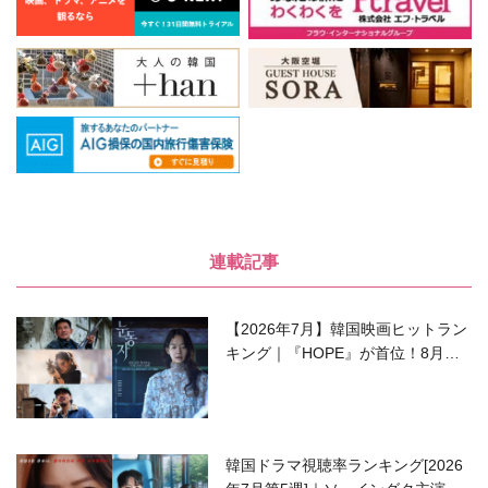
連載記事
【2026年7月】韓国映画ヒットラン
キング｜『HOPE』が首位！8月公
開の注目作は？
韓国ドラマ視聴率ランキング[2026