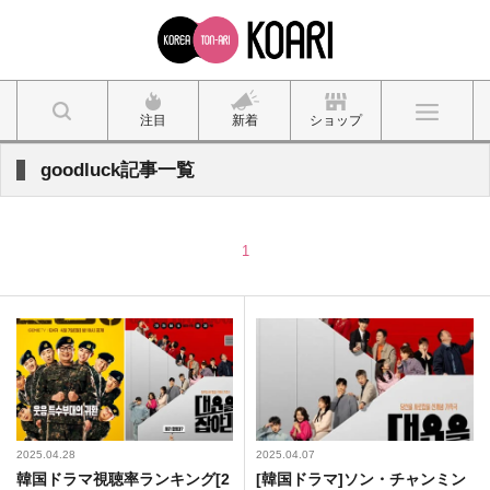
注目
新着
ショップ
goodluck記事一覧
1
2025.04.28
2025.04.07
韓国ドラマ視聴率ランキング[2
[韓国ドラマ]ソン・チャンミン