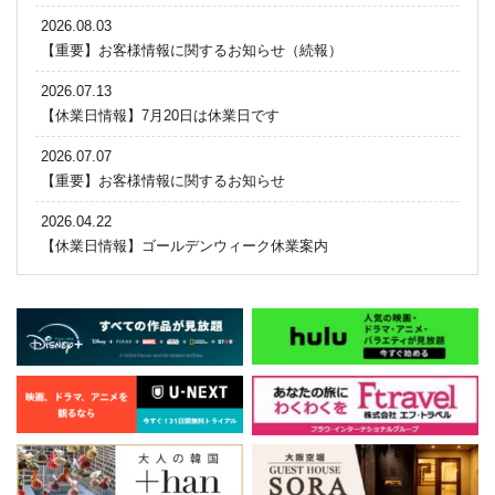
2026.08.03
【重要】お客様情報に関するお知らせ（続報）
2026.07.13
【休業日情報】7月20日は休業日です
2026.07.07
【重要】お客様情報に関するお知らせ
2026.04.22
【休業日情報】ゴールデンウィーク休業案内