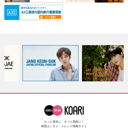
もっと身近に、もっと気軽に！
韓国エンタメ・トレンド情報サイト