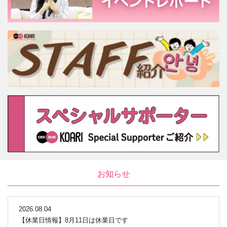
お知らせ
2026.08.04
【休業日情報】8月11日は休業日です