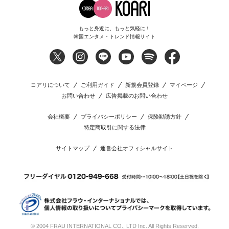
もっと身近に、もっと気軽に！
韓国エンタメ・トレンド情報サイト
コアリについて
ご利用ガイド
新規会員登録
マイページ
お問い合わせ
広告掲載のお問い合わせ
会社概要
プライバシーポリシー
保険勧誘方針
特定商取引に関する法律
サイトマップ
運営会社オフィシャルサイト
© 2004 FRAU INTERNATIONAL CO., LTD Inc. All Rights Reserved.