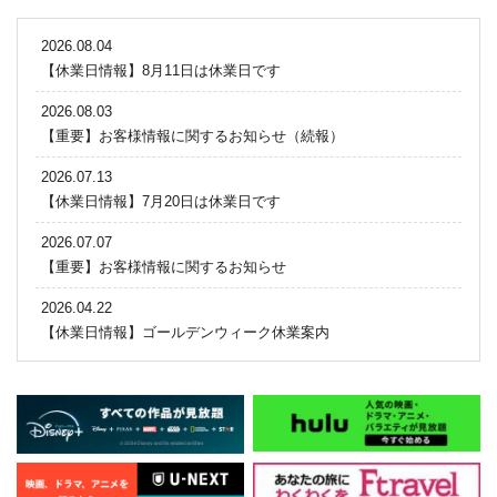
2026.08.04
【休業日情報】8月11日は休業日です
2026.08.03
【重要】お客様情報に関するお知らせ（続報）
2026.07.13
【休業日情報】7月20日は休業日です
2026.07.07
【重要】お客様情報に関するお知らせ
2026.04.22
【休業日情報】ゴールデンウィーク休業案内