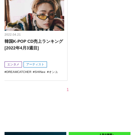
2022.04.21
韓国K-POP CD売上ランキング
[2022年4月3週目]
エンタメ
アーティスト
DREAMCATCHER
SHINee
オンユ
1