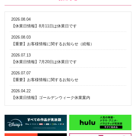
2026.08.04
【休業日情報】8月11日は休業日です
2026.08.03
【重要】お客様情報に関するお知らせ（続報）
2026.07.13
【休業日情報】7月20日は休業日です
2026.07.07
【重要】お客様情報に関するお知らせ
2026.04.22
【休業日情報】ゴールデンウィーク休業案内