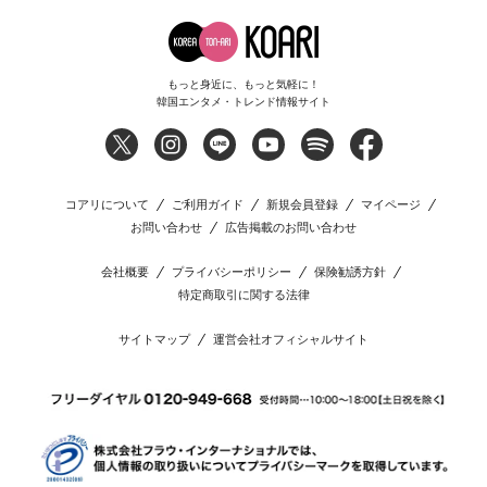
もっと身近に、もっと気軽に！
韓国エンタメ・トレンド情報サイト
コアリについて
ご利用ガイド
新規会員登録
マイページ
お問い合わせ
広告掲載のお問い合わせ
会社概要
プライバシーポリシー
保険勧誘方針
特定商取引に関する法律
サイトマップ
運営会社オフィシャルサイト