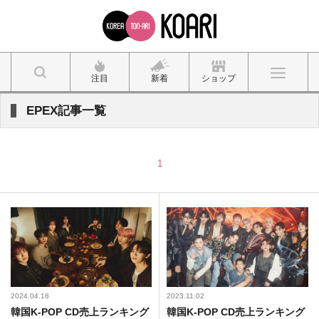
注目
新着
ショップ
EPEX記事一覧
1
2024.04.18
2023.11.02
韓国K-POP CD売上ランキング
韓国K-POP CD売上ランキング