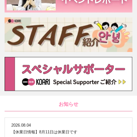
お知らせ
2026.08.04
【休業日情報】8月11日は休業日です