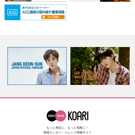
もっと身近に、もっと気軽に！
韓国エンタメ・トレンド情報サイト