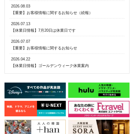
2026.08.03
【重要】お客様情報に関するお知らせ（続報）
2026.07.13
【休業日情報】7月20日は休業日です
2026.07.07
【重要】お客様情報に関するお知らせ
2026.04.22
【休業日情報】ゴールデンウィーク休業案内