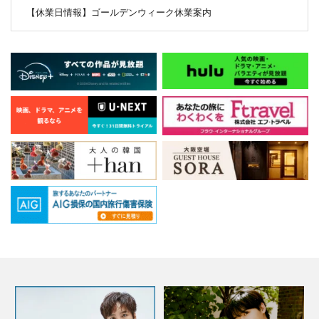
【休業日情報】ゴールデンウィーク休業案内