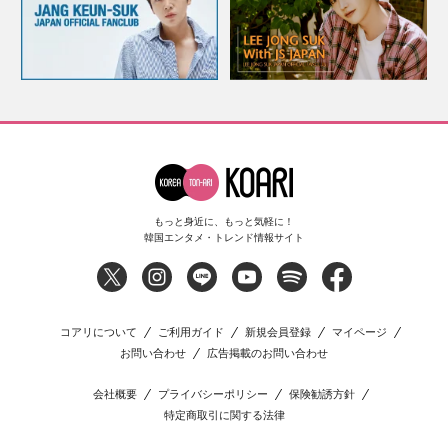
もっと身近に、もっと気軽に！
韓国エンタメ・トレンド情報サイト
コアリについて
ご利用ガイド
新規会員登録
マイページ
お問い合わせ
広告掲載のお問い合わせ
会社概要
プライバシーポリシー
保険勧誘方針
特定商取引に関する法律