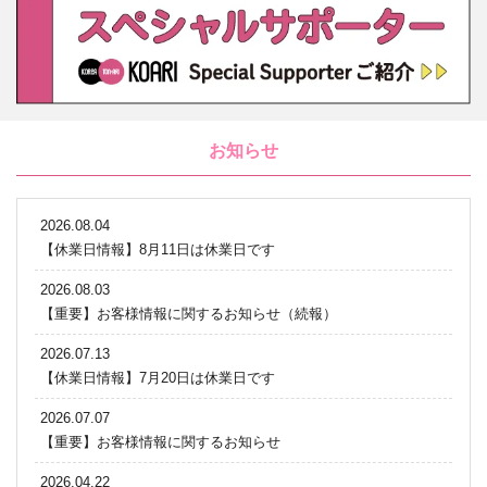
お知らせ
2026.08.04
【休業日情報】8月11日は休業日です
2026.08.03
【重要】お客様情報に関するお知らせ（続報）
2026.07.13
【休業日情報】7月20日は休業日です
2026.07.07
【重要】お客様情報に関するお知らせ
2026.04.22