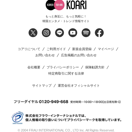
もっと身近に、もっと気軽に！
韓国エンタメ・トレンド情報サイト
コアリについて
ご利用ガイド
新規会員登録
マイページ
お問い合わせ
広告掲載のお問い合わせ
会社概要
プライバシーポリシー
保険勧誘方針
特定商取引に関する法律
サイトマップ
運営会社オフィシャルサイト
© 2004 FRAU INTERNATIONAL CO., LTD Inc. All Rights Reserved.