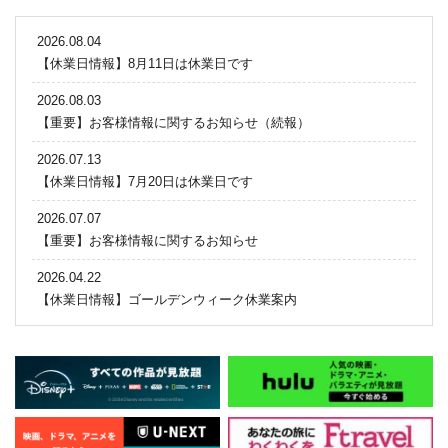
2026.08.04
【休業日情報】8月11日は休業日です
2026.08.03
【重要】お客様情報に関するお知らせ（続報）
2026.07.13
【休業日情報】7月20日は休業日です
2026.07.07
【重要】お客様情報に関するお知らせ
2026.04.22
【休業日情報】ゴールデンウィーク休業案内