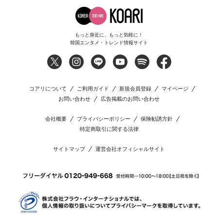
もっと身近に、もっと気軽に！
韓国エンタメ・トレンド情報サイト
コアリについて
ご利用ガイド
新規会員登録
マイページ
お問い合わせ
広告掲載のお問い合わせ
会社概要
プライバシーポリシー
保険勧誘方針
特定商取引に関する法律
サイトマップ
運営会社オフィシャルサイト