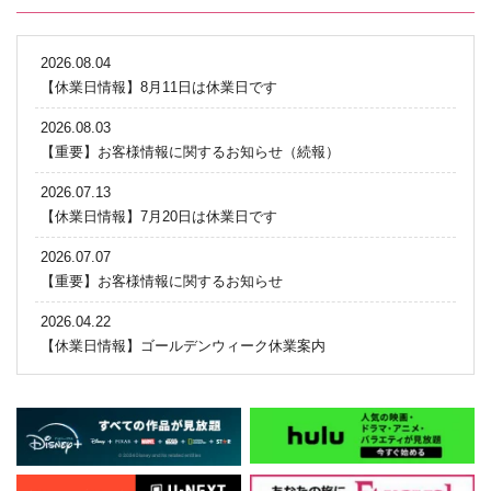
2026.08.04
【休業日情報】8月11日は休業日です
2026.08.03
【重要】お客様情報に関するお知らせ（続報）
2026.07.13
【休業日情報】7月20日は休業日です
2026.07.07
【重要】お客様情報に関するお知らせ
2026.04.22
【休業日情報】ゴールデンウィーク休業案内