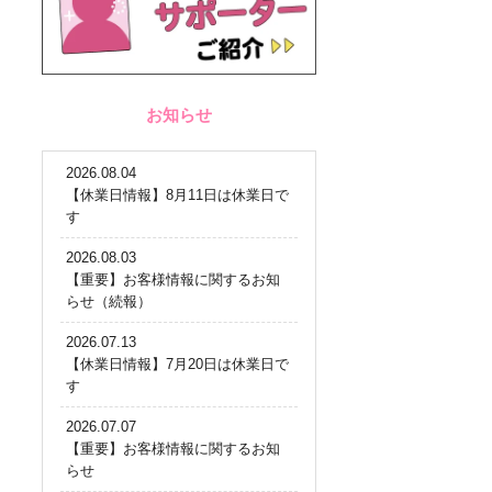
お知らせ
2026.08.04
【休業日情報】8月11日は休業日で
す
2026.08.03
【重要】お客様情報に関するお知
らせ（続報）
2026.07.13
【休業日情報】7月20日は休業日で
す
2026.07.07
【重要】お客様情報に関するお知
らせ