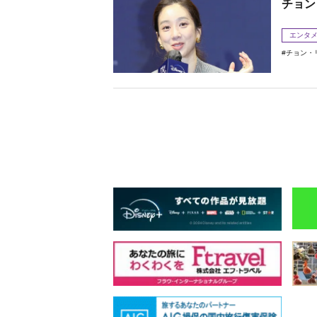
チョン
エンタ
チョン・