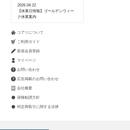
2026.04.22
【休業日情報】ゴールデンウィー
ク休業案内
コアリについて
ご利用ガイド
新規会員登録
マイページ
お問い合わせ
広告掲載のお問い合わせ
会社概要
保険勧誘方針
特定商取引に関する法律