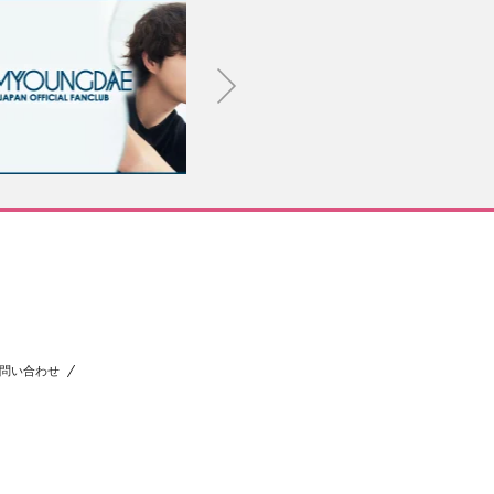
問い合わせ