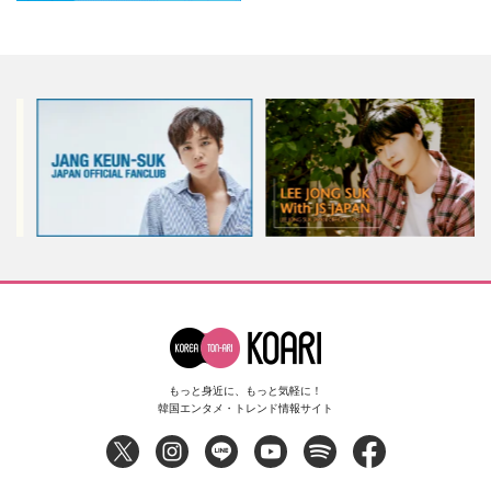
もっと身近に、もっと気軽に！
韓国エンタメ・トレンド情報サイト