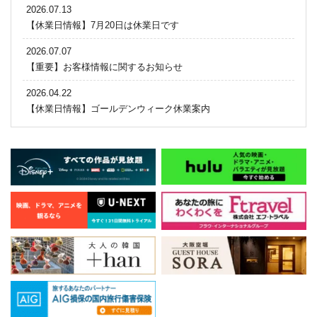
2026.07.13
【休業日情報】7月20日は休業日です
2026.07.07
【重要】お客様情報に関するお知らせ
2026.04.22
【休業日情報】ゴールデンウィーク休業案内