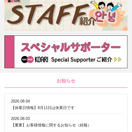
お知らせ
2026.08.04
【休業日情報】8月11日は休業日です
2026.08.03
【重要】お客様情報に関するお知らせ（続報）