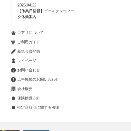
2026.04.22
【休業日情報】ゴールデンウィー
ク休業案内
コアリについて
ご利用ガイド
新規会員登録
マイページ
お問い合わせ
広告掲載のお問い合わせ
会社概要
保険勧誘方針
特定商取引に関する法律