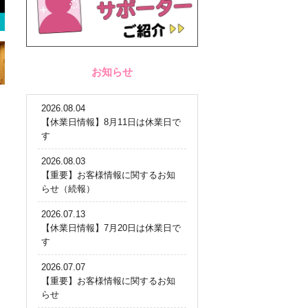
お知らせ
2026.08.04
【休業日情報】8月11日は休業日で
す
2026.08.03
【重要】お客様情報に関するお知
らせ（続報）
2026.07.13
【休業日情報】7月20日は休業日で
す
2026.07.07
【重要】お客様情報に関するお知
らせ