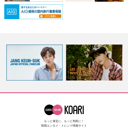
もっと身近に、もっと気軽に！
韓国エンタメ・トレンド情報サイト