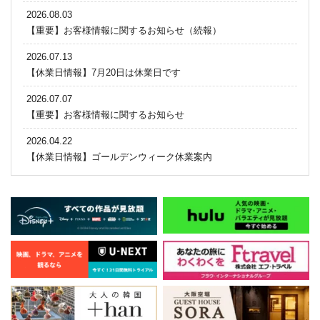
2026.08.03
【重要】お客様情報に関するお知らせ（続報）
2026.07.13
【休業日情報】7月20日は休業日です
2026.07.07
【重要】お客様情報に関するお知らせ
2026.04.22
【休業日情報】ゴールデンウィーク休業案内