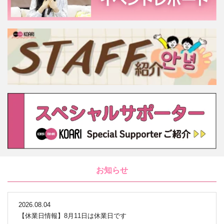
お知らせ
2026.08.04
【休業日情報】8月11日は休業日です