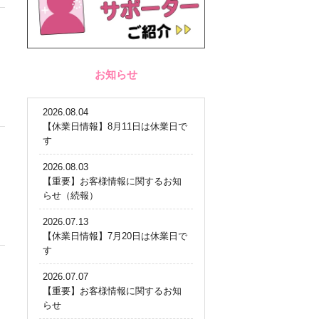
お知らせ
2026.08.04
【休業日情報】8月11日は休業日で
す
2026.08.03
【重要】お客様情報に関するお知
らせ（続報）
2026.07.13
【休業日情報】7月20日は休業日で
す
2026.07.07
【重要】お客様情報に関するお知
らせ