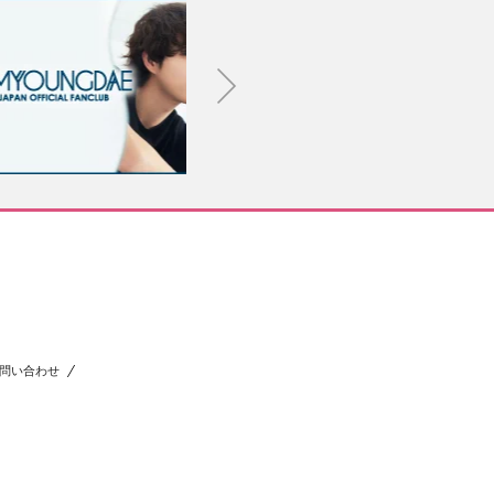
問い合わせ