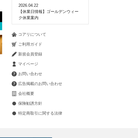
2026.04.22
【休業日情報】ゴールデンウィー
ク休業案内
コアリについて
ご利用ガイド
新規会員登録
マイページ
お問い合わせ
広告掲載のお問い合わせ
会社概要
保険勧誘方針
特定商取引に関する法律