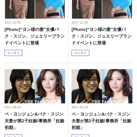
2017.11.09
2017.11.09
[Photo]“ヨン様の妻”女優パ
[Photo]“ヨン様の妻”女優パ
ク・スジン、ジュエリーブラン
ク・スジン、ジュエリーブラン
ドイベントに登場
ドイベントに登場
エンタメ
エンタメ
2017.08.23
2017.08.23
ペ・ヨンジュン&パク・スジン
ペ・ヨンジュン&パク・スジン
夫妻が第2子妊娠!事務所「妊娠
夫妻が第2子妊娠!事務所「妊娠
初期」
初期」