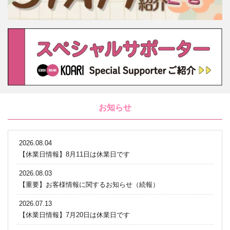
お知らせ
2026.08.04
【休業日情報】8月11日は休業日です
2026.08.03
【重要】お客様情報に関するお知らせ（続報）
2026.07.13
【休業日情報】7月20日は休業日です