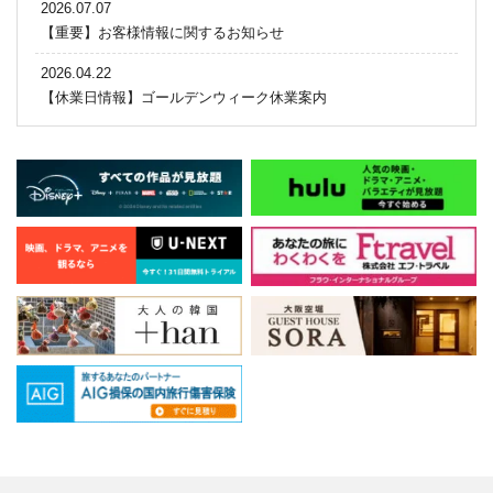
2026.07.07
【重要】お客様情報に関するお知らせ
2026.04.22
【休業日情報】ゴールデンウィーク休業案内