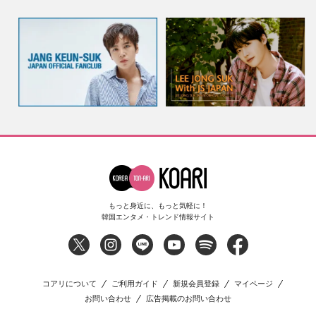
もっと身近に、もっと気軽に！
韓国エンタメ・トレンド情報サイト
コアリについて
ご利用ガイド
新規会員登録
マイページ
お問い合わせ
広告掲載のお問い合わせ