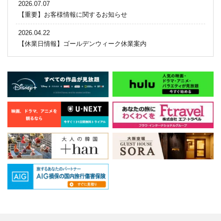
2026.07.07
【重要】お客様情報に関するお知らせ
2026.04.22
【休業日情報】ゴールデンウィーク休業案内