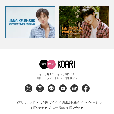
もっと身近に、もっと気軽に！
韓国エンタメ・トレンド情報サイト
コアリについて
ご利用ガイド
新規会員登録
マイページ
お問い合わせ
広告掲載のお問い合わせ