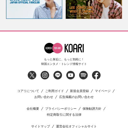
もっと身近に、もっと気軽に！
韓国エンタメ・トレンド情報サイト
コアリについて
ご利用ガイド
新規会員登録
マイページ
お問い合わせ
広告掲載のお問い合わせ
会社概要
プライバシーポリシー
保険勧誘方針
特定商取引に関する法律
サイトマップ
運営会社オフィシャルサイト