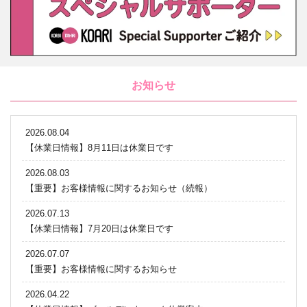
お知らせ
2026.08.04
【休業日情報】8月11日は休業日です
2026.08.03
【重要】お客様情報に関するお知らせ（続報）
2026.07.13
【休業日情報】7月20日は休業日です
2026.07.07
【重要】お客様情報に関するお知らせ
2026.04.22