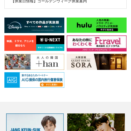
【休業日情報】ゴールデンウィーク休業案内