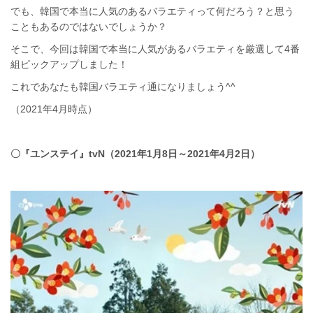
でも、韓国で本当に人気のあるバラエティって何だろう？と思う
こともあるのではないでしょうか？
そこで、今回は韓国で本当に人気があるバラエティを厳選して4番
組ピックアップしました！
これであなたも韓国バラエティ通になりましょう^^
（2021年4月時点）
〇『ユンステイ』tvN（2021年1月8日～2021年4月2日）