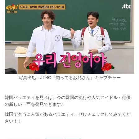
写真出処：JTBC『知ってるお兄さん』キャプチャー
韓国バラエティを見れば、今の韓国の流行や人気アイドル・俳優
の新しい一面を発見できます♪
韓国で本当に人気があるバラエティ、ぜひチェックしてみてくだ
さい！！