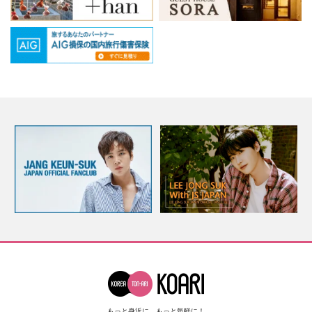
もっと身近に、もっと気軽に！