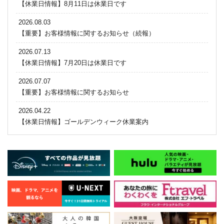
【休業日情報】8月11日は休業日です
2026.08.03
【重要】お客様情報に関するお知らせ（続報）
2026.07.13
【休業日情報】7月20日は休業日です
2026.07.07
【重要】お客様情報に関するお知らせ
2026.04.22
【休業日情報】ゴールデンウィーク休業案内