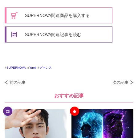
SUPERNOVA関連商品を購入する
SUPERNOVA関連記事を読む
SUPERNOVA
Yumi
グァンス
前の記事
次の記事
おすすめ記事