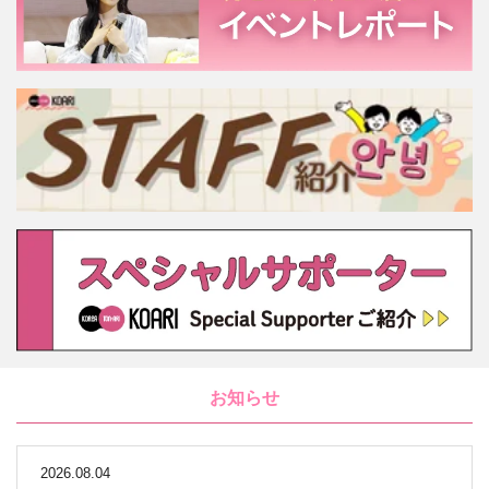
お知らせ
2026.08.04