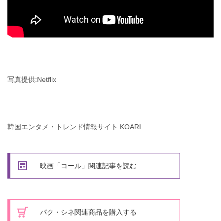
写真提供:Netflix
韓国エンタメ・トレンド情報サイト KOARI
映画「コール」関連記事を読む
パク・シネ関連商品を購入する