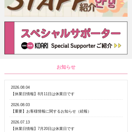
お知らせ
2026.08.04
【休業日情報】8月11日は休業日です
2026.08.03
【重要】お客様情報に関するお知らせ（続報）
2026.07.13
【休業日情報】7月20日は休業日です