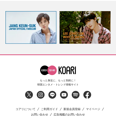
もっと身近に、もっと気軽に！
韓国エンタメ・トレンド情報サイト
コアリについて
ご利用ガイド
新規会員登録
マイページ
お問い合わせ
広告掲載のお問い合わせ