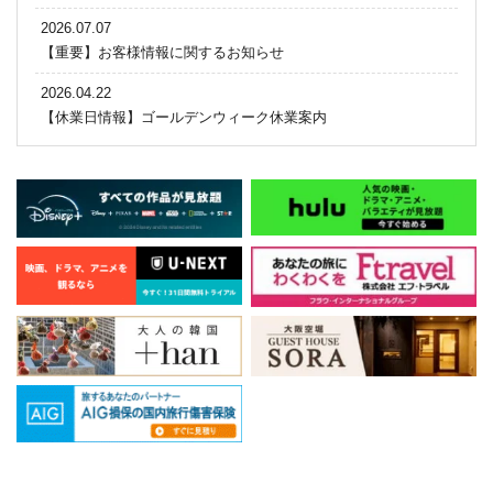
2026.07.07
【重要】お客様情報に関するお知らせ
2026.04.22
【休業日情報】ゴールデンウィーク休業案内