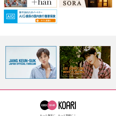
もっと身近に、もっと気軽に！