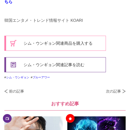
ちら
韓国エンタメ・トレンド情報サイト KOARI
シム・ウンギョン関連商品を購入する
シム・ウンギョン関連記事を読む
シム・ウンギョン
ブルーアワー
前の記事
次の記事
おすすめ記事