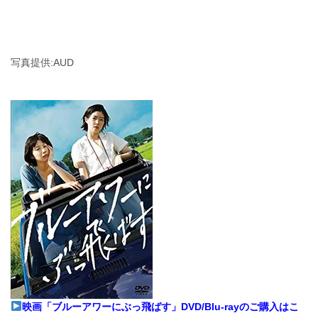
写真提供:AUD
映画「ブルーアワーにぶっ飛ばす」DVD/Blu-rayのご購入はこ