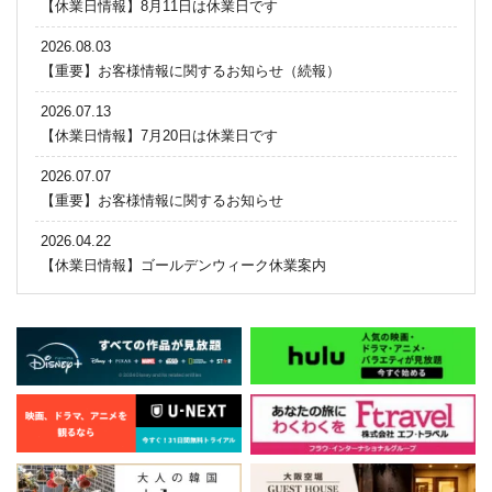
【休業日情報】8月11日は休業日です
2026.08.03
【重要】お客様情報に関するお知らせ（続報）
2026.07.13
【休業日情報】7月20日は休業日です
2026.07.07
【重要】お客様情報に関するお知らせ
2026.04.22
【休業日情報】ゴールデンウィーク休業案内