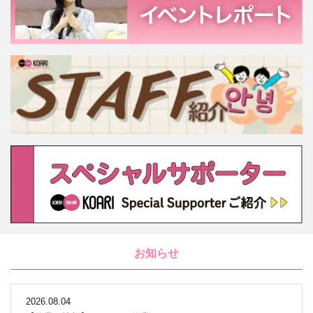
お知らせ
2026.08.04