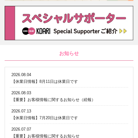
お知らせ
2026.08.04
【休業日情報】8月11日は休業日です
2026.08.03
【重要】お客様情報に関するお知らせ（続報）
2026.07.13
【休業日情報】7月20日は休業日です
2026.07.07
【重要】お客様情報に関するお知らせ