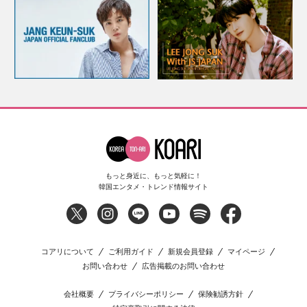
もっと身近に、もっと気軽に！
韓国エンタメ・トレンド情報サイト
コアリについて
ご利用ガイド
新規会員登録
マイページ
お問い合わせ
広告掲載のお問い合わせ
会社概要
プライバシーポリシー
保険勧誘方針