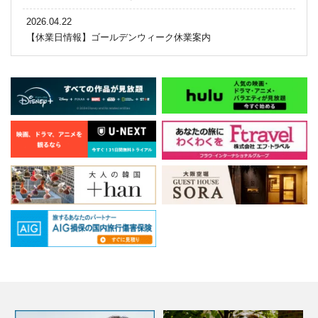
2026.04.22
【休業日情報】ゴールデンウィーク休業案内