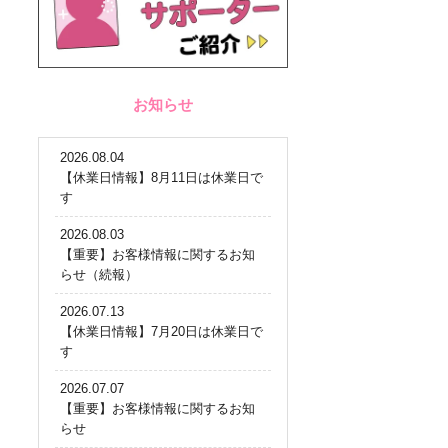
お知らせ
2026.08.04
【休業日情報】8月11日は休業日で
す
2026.08.03
【重要】お客様情報に関するお知
らせ（続報）
2026.07.13
【休業日情報】7月20日は休業日で
す
2026.07.07
【重要】お客様情報に関するお知
らせ