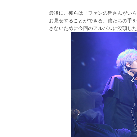
最後に、彼らは「ファンの皆さんがいら
お見せすることができる。僕たちの手を
さないために今回のアルバムに没頭した