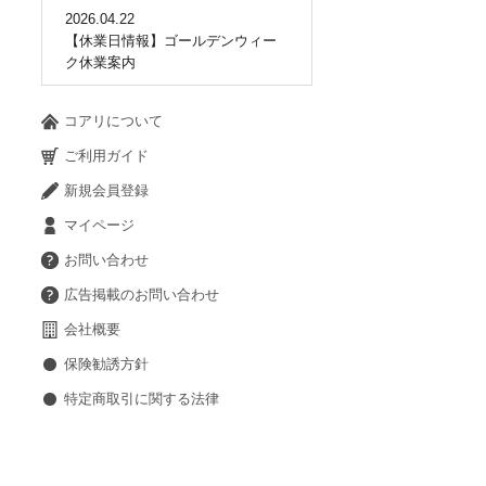
2026.04.22
【休業日情報】ゴールデンウィー
ク休業案内
コアリについて
ご利用ガイド
新規会員登録
マイページ
お問い合わせ
広告掲載のお問い合わせ
会社概要
保険勧誘方針
特定商取引に関する法律