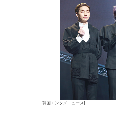
[韓国エンタメニュース]