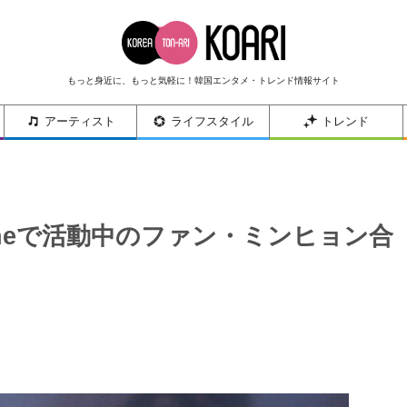
もっと身近に、もっと気軽に！韓国エンタメ・トレンド情報サイト
アーティスト
ライフスタイル
トレンド
a oneで活動中のファン・ミンヒョン合