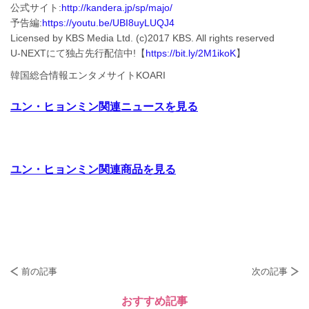
公式サイト:
http://kandera.jp/sp/majo/
予告編:
https://youtu.be/UBI8uyLUQJ4
Licensed by KBS Media Ltd. (c)2017 KBS. All rights reserved
U-NEXTにて独占先行配信中!【
https://bit.ly/2M1ikoK
】
韓国総合情報エンタメサイトKOARI
ユン・ヒョンミン関連ニュースを見る
ユン・ヒョンミン関連商品を見る
前の記事
次の記事
おすすめ記事