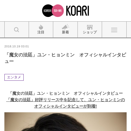
注目
新着
ショップ
2018.10.19 03:01
「魔女の法廷」ユン・ヒョンミン オフィシャルインタビ
ュー
エンタメ
「魔女の法廷」ユン・ヒョンミン オフィシャルインタビュー
「魔女の法廷」好評リリース中を記念して、ユン・ヒョンミンの
オフィシャルインタビューが到着!