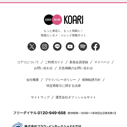
もっと身近に、もっと気軽に！
韓国エンタメ・トレンド情報サイト
コアリについて
ご利用ガイド
新規会員登録
マイページ
お問い合わせ
広告掲載のお問い合わせ
会社概要
プライバシーポリシー
保険勧誘方針
特定商取引に関する法律
サイトマップ
運営会社オフィシャルサイト