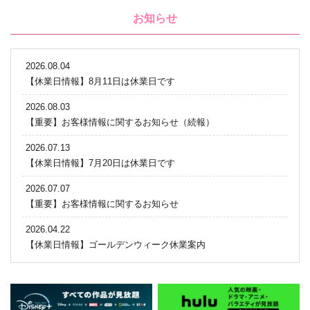
お知らせ
2026.08.04
【休業日情報】8月11日は休業日です
2026.08.03
【重要】お客様情報に関するお知らせ（続報）
2026.07.13
【休業日情報】7月20日は休業日です
2026.07.07
【重要】お客様情報に関するお知らせ
2026.04.22
【休業日情報】ゴールデンウィーク休業案内