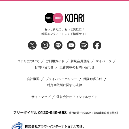
もっと身近に、もっと気軽に！
韓国エンタメ・トレンド情報サイト
コアリについて
ご利用ガイド
新規会員登録
マイページ
お問い合わせ
広告掲載のお問い合わせ
会社概要
プライバシーポリシー
保険勧誘方針
特定商取引に関する法律
サイトマップ
運営会社オフィシャルサイト