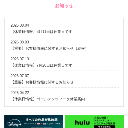
お知らせ
2026.08.04
【休業日情報】8月11日は休業日です
2026.08.03
【重要】お客様情報に関するお知らせ（続報）
2026.07.13
【休業日情報】7月20日は休業日です
2026.07.07
【重要】お客様情報に関するお知らせ
2026.04.22
【休業日情報】ゴールデンウィーク休業案内