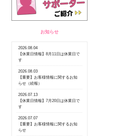
お知らせ
2026.08.04
【休業日情報】8月11日は休業日で
す
2026.08.03
【重要】お客様情報に関するお知
らせ（続報）
2026.07.13
【休業日情報】7月20日は休業日で
す
2026.07.07
【重要】お客様情報に関するお知
らせ