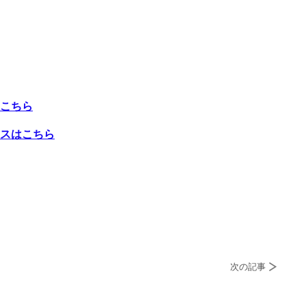
こちら
スはこちら
次の記事