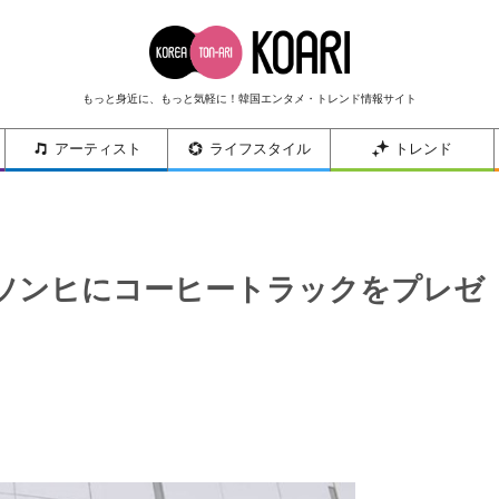
もっと身近に、もっと気軽に！韓国エンタメ・トレンド情報サイト
アーティスト
ライフスタイル
トレンド
ソンヒにコーヒートラックをプレゼ