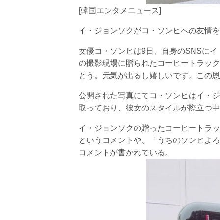
[韓国エンタメニュース]
イ・ジョンソクがコ・ソンヒへの友情を
女優コ・ソンヒは9日、自身のSNSに
の撮影現場に贈られたコーヒートラック
とう。元気が出るし嬉しいです。この恩
公開された写真にてコ・ソンヒはイ・ジ
取っており、彼女のスタイルが際立つ中
イ・ジョンソクの贈ったコーヒートラッ
というコメントや、「うちのソンヒよろ
コメントが書かれている。