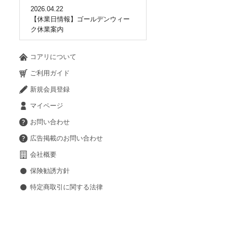
2026.04.22
【休業日情報】ゴールデンウィー
ク休業案内
コアリについて
ご利用ガイド
新規会員登録
マイページ
お問い合わせ
広告掲載のお問い合わせ
会社概要
保険勧誘方針
特定商取引に関する法律